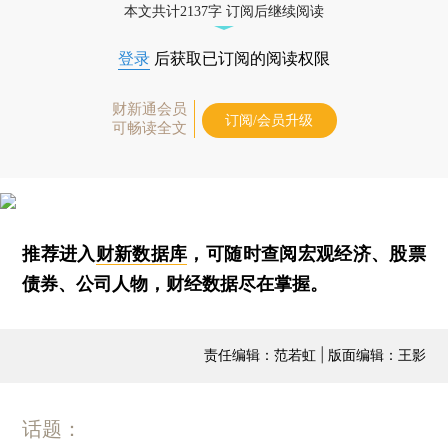
本文共计2137字 订阅后继续阅读
登录
后获取已订阅的阅读权限
财新通会员
订阅/会员升级
可畅读全文
推荐进入
财新数据库
，可随时查阅宏观经济、股票
债券、公司人物，财经数据尽在掌握。
责任编辑：范若虹 | 版面编辑：王影
话题：