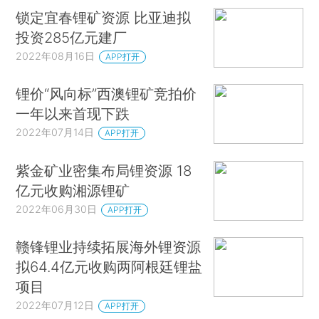
锁定宜春锂矿资源 比亚迪拟
投资285亿元建厂
2022年08月16日
APP打开
锂价“风向标”西澳锂矿竞拍价
一年以来首现下跌
2022年07月14日
APP打开
紫金矿业密集布局锂资源 18
亿元收购湘源锂矿
2022年06月30日
APP打开
赣锋锂业持续拓展海外锂资源
拟64.4亿元收购两阿根廷锂盐
项目
2022年07月12日
APP打开