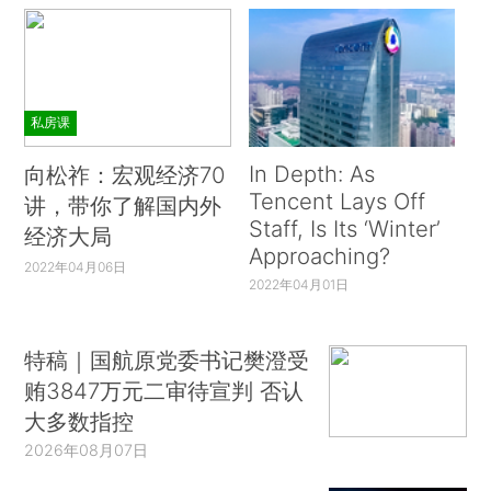
私房课
In Depth: As
向松祚：宏观经济70
Tencent Lays Off
讲，带你了解国内外
Staff, Is Its ‘Winter’
经济大局
Approaching?
2022年04月06日
2022年04月01日
特稿｜国航原党委书记樊澄受
贿3847万元二审待宣判 否认
大多数指控
2026年08月07日