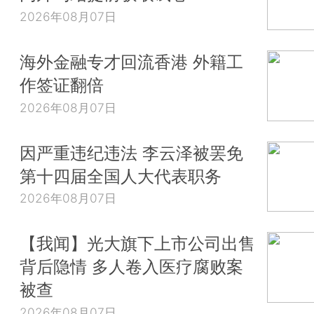
2026年08月07日
海外金融专才回流香港 外籍工
作签证翻倍
2026年08月07日
因严重违纪违法 李云泽被罢免
第十四届全国人大代表职务
2026年08月07日
【我闻】光大旗下上市公司出售
背后隐情 多人卷入医疗腐败案
被查
2026年08月07日