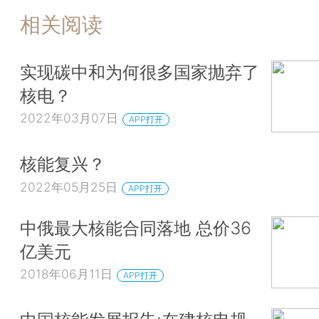
相关阅读
实现碳中和为何很多国家抛弃了
核电？
2022年03月07日
APP打开
核能复兴？
2022年05月25日
APP打开
中俄最大核能合同落地 总价36
亿美元
2018年06月11日
APP打开