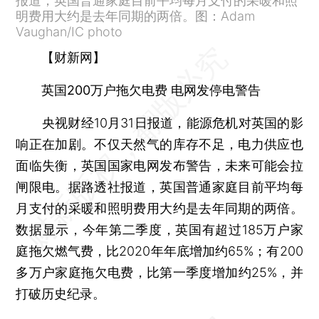
报道，英国普通家庭目前平均每月支付的采暖和照
明费用大约是去年同期的两倍。图：Adam
Vaughan/IC photo
【财新网】
英国200万户拖欠电费 电网发停电警告
央视财经10月31日报道，能源危机对英国的影
响正在加剧。不仅天然气的库存不足，电力供应也
面临失衡，英国国家电网发布警告，未来可能会拉
闸限电。据路透社报道，英国普通家庭目前平均每
月支付的采暖和照明费用大约是去年同期的两倍。
数据显示，今年第二季度，英国有超过185万户家
庭拖欠燃气费，比2020年年底增加约65%；有200
多万户家庭拖欠电费，比第一季度增加约25%，并
打破历史纪录。