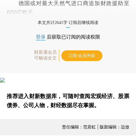
德国或对最大天然气进口商追加财政援助至
600亿欧元
本文共计2641字 订阅后继续阅读
登录
后获取已订阅的阅读权限
财新通会员
订阅/会员升级
可畅读全文
推荐进入
财新数据库
，可随时查阅宏观经济、股票
债券、公司人物，财经数据尽在掌握。
责任编辑：范若虹 | 版面编辑：边放