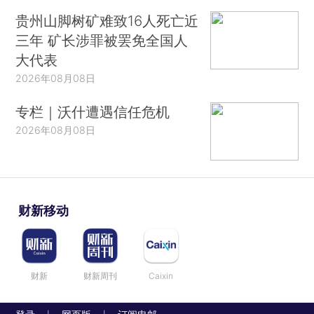
贵州山脚树矿难致16人死亡近
三年 矿长涉罪被罢免全国人
大代表
2026年08月08日
专栏｜沃什遭遇信任危机
2026年08月08日
财新移动
财新
财新周刊
Caixin