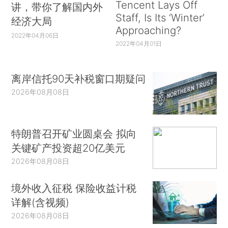
Tencent Lays Off
讲，带你了解国内外
Staff, Is Its ‘Winter’
经济大局
Approaching?
2022年04月06日
2022年04月01日
离岸信托90天补税窗口期疑问
2026年08月08日
特朗普召开矿业圆桌会 拟向
关键矿产投资超20亿美元
2026年08月08日
境外收入征税 保险收益计税
详解(含视频)
2026年08月08日