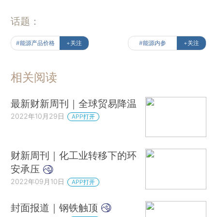
话题：
#能源产品价格
+关注
#能源内参
+关注
相关阅读
最新财新周刊｜全球贸易降温
2022年10月29日
APP打开
财新周刊｜化工业转移下的环
安承压
2022年09月10日
APP打开
封面报道｜钢铁触顶