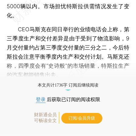
5000辆以内。市场担忧特斯拉供需情况发生了变
化。
CEO马斯克在同日举行的业绩电话会上称，第
三季度生产和交付差异是由于受到了物流影响，9
月交付量约占第三季度交付量的三分之二，今后特
斯拉会注意平衡季度内生产和交付计划。马斯克还
称，四季度会有“史诗般”的市场销量，特斯拉生产
的汽车都能销售出去。
本文共计1736字 订阅后继续阅读
登录
后获取已订阅的阅读权限
财新通会员
订阅/会员升级
可畅读全文