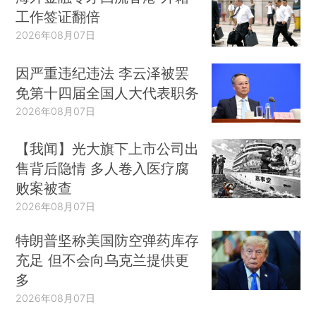
工作签证翻倍
2026年08月07日
因严重违纪违法 李云泽被罢
免第十四届全国人大代表职务
2026年08月07日
【我闻】光大旗下上市公司出
售背后隐情 多人卷入医疗腐
败案被查
2026年08月07日
特朗普坚称美国防空弹药库存
充足 但不会向乌克兰提供更
多
2026年08月07日