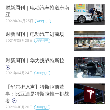
财新周刊｜电动汽车抢道东南
亚
2022年06月25日
APP打开
财新周刊｜电动汽车进商场
2021年08月28日
APP打开
财新周刊｜华为挑战特斯拉
2021年04月24日
APP打开
【华尔街原声】特斯拉前董
事：比亚迪是特斯拉惟一挑战
者
2022年10月20日
APP打开