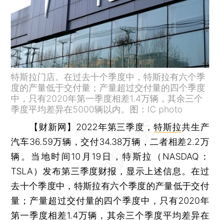
特斯拉门店。在过去十个季度中，特斯拉有六个季
度的产量低于交付量；产量超过交付量的四个季度
中，只有2020年第一季度相差1.4万辆，其余三个
季度平均差异在5000辆以内。图：IC photo
【财新网】
2022年第三季度，
特斯拉
共生产
汽车36.59万辆，交付34.38万辆，二者相差2.2万
辆。当地时间10月19日，特斯拉（NASDAQ：
TSLA）发布第三季度财报，显示上述信息。在过
去十个季度中，特斯拉有六个季度的产量低于交付
量；产量超过交付量的四个季度中，只有2020年
第一季度相差1.4万辆，其余三个季度平均差异在