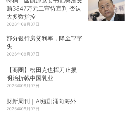
特稿｜国航原党委书记樊澄受
贿3847万元二审待宣判 否认
大多数指控
2026年08月07日
部分银行房贷利率，降至“2字
头
2026年08月07日
【商圈】松田克也挥刀止损
明治折戟中国乳业
2026年08月07日
财新周刊｜AI短剧涌向海外
2026年08月07日