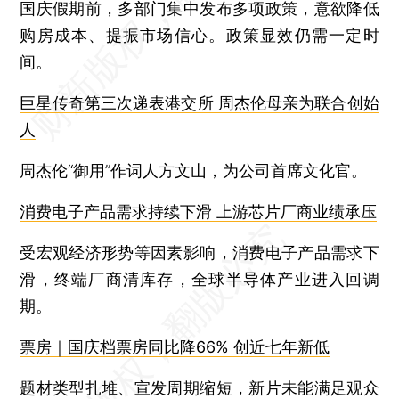
国庆假期前，多部门集中发布多项政策，意欲降低
购房成本、提振市场信心。政策显效仍需一定时
间。
巨星传奇第三次递表港交所 周杰伦母亲为联合创始
人
周杰伦“御用”作词人方文山，为公司首席文化官。
消费电子产品需求持续下滑 上游芯片厂商业绩承压
受宏观经济形势等因素影响，消费电子产品需求下
滑，终端厂商清库存，全球半导体产业进入回调
期。
票房｜国庆档票房同比降66% 创近七年新低
题材类型扎堆、宣发周期缩短，新片未能满足观众