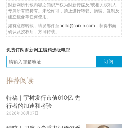
财新网所刊载内容之知识产权为财新传媒及/或相关权利人
专属所有或持有。未经许可，禁止进行转载、摘编、复制及
建立镜像等任何使用。
如有意愿转载，请发邮件至
hello@caixin.com
，获得书面
确认及授权后，方可转载。
免费订阅财新网主编精选版电邮
订阅
推荐阅读
特稿｜宇树发行市值610亿 先
行者的加速和考验
2026年08月07日