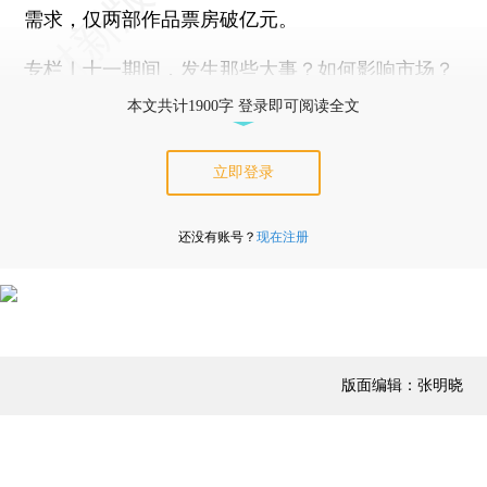
需求，仅两部作品票房破亿元。
专栏｜十一期间，发生那些大事？如何影响市场？
本文共计1900字 登录即可阅读全文
立即登录
还没有账号？
现在注册
版面编辑：张明晓