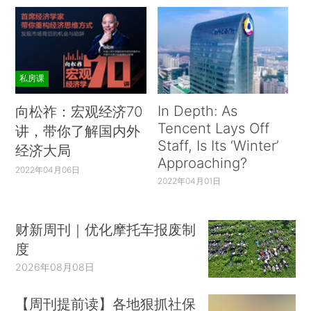
私房课
In Depth: As
向松祚：宏观经济70
Tencent Lays Off
讲，带你了解国内外
Staff, Is Its ‘Winter’
经济大局
Approaching?
2022年04月06日
2022年04月01日
财新周刊｜优化摩托车报废制
度
2026年08月08日
【周刊提前读】各地狠抓社保