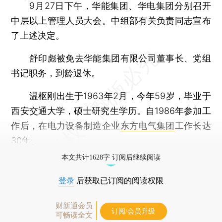
9月27日下午，华能集团、华电集团分别召开
中层以上管理人员大会。中组部有关负责同志宣布
了上述决定。
舒印彪被免去华能集团有限公司董事长、党组
书记职务，到龄退休。
温枢刚出生于1963年2月，今年59岁，毕业于
西安交通大学，硕士研究生学历。自1986年参加工
作后，在电力设备制造企业
东方电气集团
工作长达
30年。
本文共计1628字 订阅后继续阅读
登录
后获取已订阅的阅读权限
财新通会员
订阅/会员升级
可畅读全文