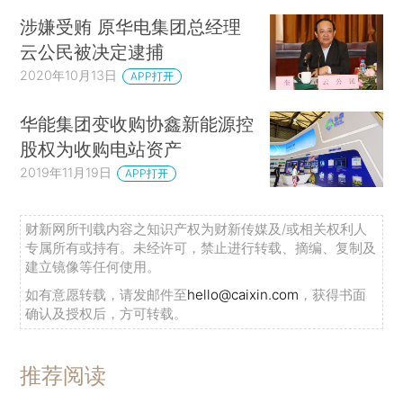
涉嫌受贿 原华电集团总经理
云公民被决定逮捕
2020年10月13日
APP打开
华能集团变收购协鑫新能源控
股权为收购电站资产
2019年11月19日
APP打开
财新网所刊载内容之知识产权为财新传媒及/或相关权利人
专属所有或持有。未经许可，禁止进行转载、摘编、复制及
建立镜像等任何使用。
如有意愿转载，请发邮件至
hello@caixin.com
，获得书面
确认及授权后，方可转载。
推荐阅读