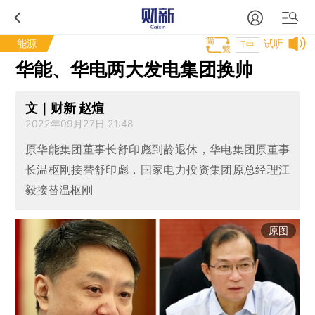
能源
试听
T中
华能、华电两大发电集团换帅
文｜财新 赵煊
2022年09月27日 21:48
原华能集团董事长舒印彪到龄退休，华电集团原董事
长温枢刚接替舒印彪，国家电力投资集团原总经理江
毅接替温枢刚
原图