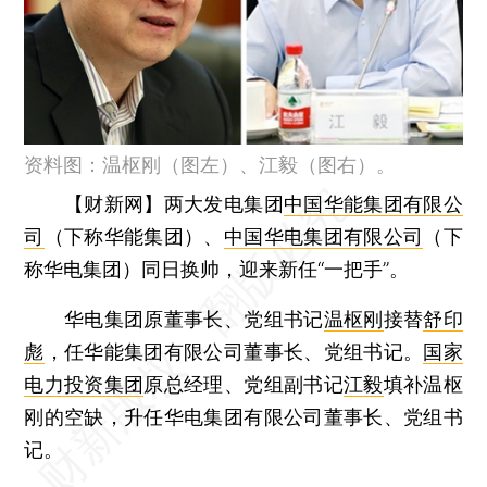
资料图：温枢刚（图左）、江毅（图右）。
【财新网】
两大发电集团
中国华能集团有限公
司
（下称华能集团）、
中国华电集团有限公司
（下
称华电集团）同日换帅，迎来新任“一把手”。
华电集团原董事长、党组书记
温枢刚
接替
舒印
彪
，任华能集团有限公司董事长、党组书记。
国家
电力投资集团
原总经理、党组副书记
江毅
填补温枢
刚的空缺，升任华电集团有限公司董事长、党组书
记。