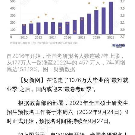
自2016年开始，全国考研报名人数连续7年上涨，
从177万人一路涨至2022年的 457 万人，7年间增
幅达158.19%。图：财新数据
【财新网】
在送走了1076万人毕业的“最难就
业季”之后，国内或迎来“最卷考研季”。
根据教育部的部署，2023年全国硕士研究生
招生预报名工作将于本周六（2022年9月24日）9
时正式开始，预报名时间将持续至9月27日。
如上图所示，自2016年开始，全国考研报名人