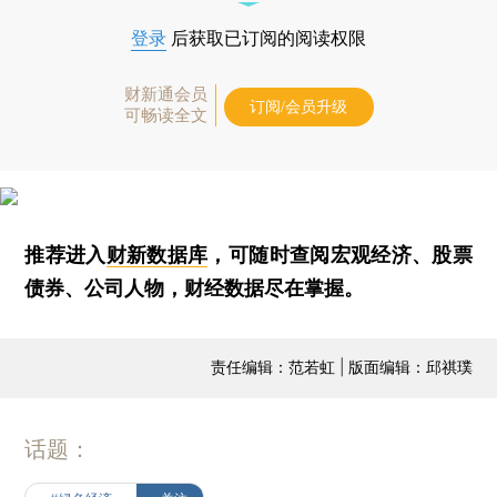
登录
后获取已订阅的阅读权限
财新通会员
订阅/会员升级
可畅读全文
推荐进入
财新数据库
，可随时查阅宏观经济、股票
债券、公司人物，财经数据尽在掌握。
责任编辑：范若虹 | 版面编辑：邱祺璞
话题：