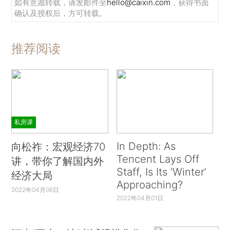
如有意愿转载，请发邮件至
hello@caixin.com
，获得书面
确认及授权后，方可转载。
推荐阅读
私房课
In Depth: As
向松祚：宏观经济70
Tencent Lays Off
讲，带你了解国内外
Staff, Is Its ‘Winter’
经济大局
Approaching?
2022年04月06日
2022年04月01日