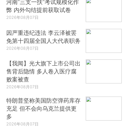
河南“三支一扶”考试规模化作
弊 内外勾结提前获取试卷
2026年08月07日
因严重违纪违法 李云泽被罢
免第十四届全国人大代表职务
2026年08月07日
【我闻】光大旗下上市公司出
售背后隐情 多人卷入医疗腐
败案被查
2026年08月07日
特朗普坚称美国防空弹药库存
充足 但不会向乌克兰提供更
多
2026年08月07日