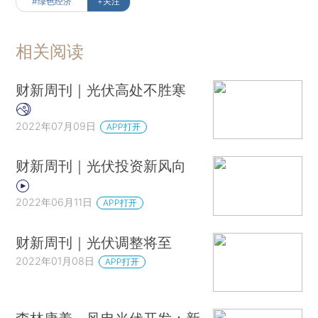
#绿色经济
+关注
相关阅读
财新周刊｜光伏高处不胜寒
2022年07月09日
APP打开
财新周刊｜光伏投资新风向
2022年06月11日
APP打开
财新周刊｜光伏调整将至
2022年01月08日
APP打开