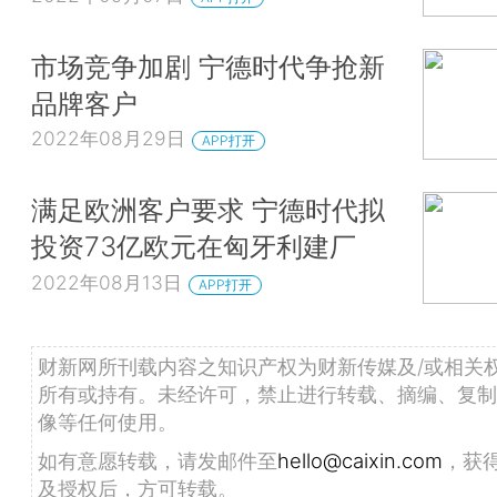
市场竞争加剧 宁德时代争抢新
品牌客户
2022年08月29日
APP打开
满足欧洲客户要求 宁德时代拟
投资73亿欧元在匈牙利建厂
2022年08月13日
APP打开
财新网所刊载内容之知识产权为财新传媒及/或相关
所有或持有。未经许可，禁止进行转载、摘编、复制
像等任何使用。
如有意愿转载，请发邮件至
hello@caixin.com
，获
及授权后，方可转载。