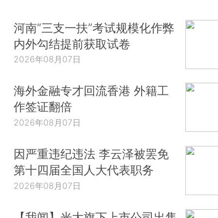
河南“三支一扶”考试规模化作弊
内外勾结提前获取试卷
2026年08月07日
海外金融专才回流香港 外籍工
作签证翻倍
2026年08月07日
因严重违纪违法 李云泽被罢免
第十四届全国人大代表职务
2026年08月07日
【我闻】光大旗下上市公司出售