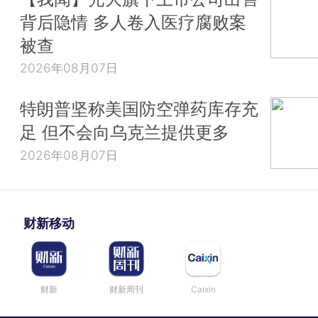
背后隐情 多人卷入医疗腐败案
被查
2026年08月07日
特朗普坚称美国防空弹药库存充
足 但不会向乌克兰提供更多
2026年08月07日
财新移动
财新
财新周刊
Caixin