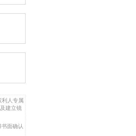
权利人专属
及建立镜
得书面确认