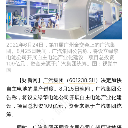
2022年6月24日，第11届广州金交会上的广汽集
团。8月25日晚间，广汽集团公告称，将设立绿擎
电池公司开展自主电池产业化建设，项目总投资
109亿元，资金来源于广汽集团统筹。图：视觉中
国
【财新网】
广汽集团
（
601238.SH
）决定加快
自主电池的量产进度。8月25日晚间，广汽集团公
告称，将设立绿擎电池公司开展自主电池产业化建
设，项目总投资109亿元，资金来源于广汽集团统
筹。
同时，广汽集团还同意参股公司
广州巨湾技研