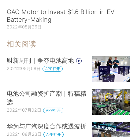
GAC Motor to Invest $1.6 Billion in EV
Battery-Making
2022年08月26日
相关阅读
财新周刊｜争夺电池高地
2021年05月08日
APP打开
电池公司融资扩产潮｜特稿精
选
2022年07月02日
APP打开
华为与广汽深度合作或遇波折
2022年08月23日
APP打开