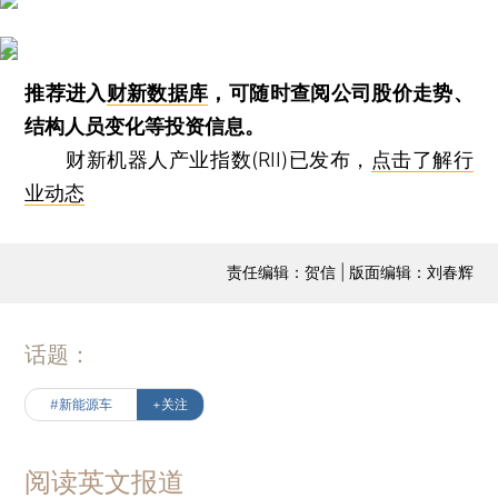
推荐进入
财新数据库
，可随时查阅公司股价走势、
结构人员变化等投资信息。
财新机器人产业指数(RII)已发布，
点击了解行
业动态
责任编辑：贺信 | 版面编辑：刘春辉
话题：
#新能源车
+关注
阅读英文报道