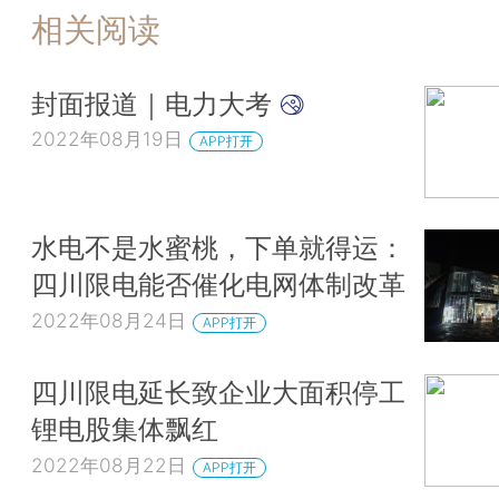
相关阅读
封面报道｜电力大考
2022年08月19日
APP打开
水电不是水蜜桃，下单就得运：
四川限电能否催化电网体制改革
2022年08月24日
APP打开
四川限电延长致企业大面积停工
锂电股集体飘红
2022年08月22日
APP打开