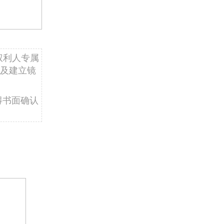
权利人专属
及建立镜
得书面确认