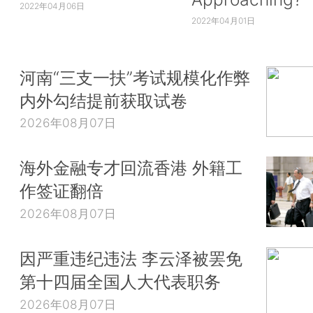
2022年04月06日
2022年04月01日
河南“三支一扶”考试规模化作弊
内外勾结提前获取试卷
2026年08月07日
海外金融专才回流香港 外籍工
作签证翻倍
2026年08月07日
因严重违纪违法 李云泽被罢免
第十四届全国人大代表职务
2026年08月07日