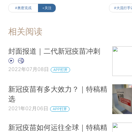
#奥密克戎
+关注
#大流行手
相关阅读
封面报道｜二代新冠疫苗冲刺
2022年07月08日
APP打开
新冠疫苗有多大效力？｜特稿精
选
2021年02月06日
APP打开
新冠疫苗如何运往全球｜特稿精