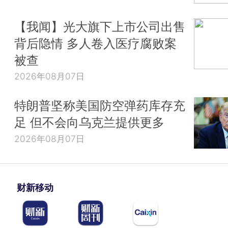
【我闻】光大旗下上市公司出售
背后隐情 多人卷入医疗腐败案
被查
2026年08月07日
特朗普坚称美国防空弹药库存充
足 但不会向乌克兰提供更多
2026年08月07日
财新移动