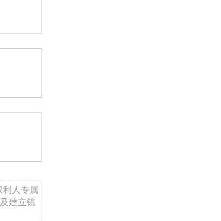
权利人专属
及建立镜