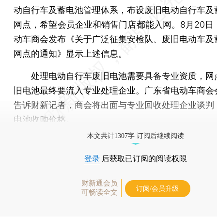
动自行车及蓄电池管理体系，布设废旧电动自行车及
网点，希望会员企业和销售门店都能入网。8月20日
动车商会发布《关于广泛征集安检队、废旧电动车及
网点的通知》显示上述信息。
处理电动自行车废旧电池需要具备专业资质，网
旧电池最终要流入专业处理企业。广东省电动车商会
告诉财新记者，商会将出面与专业回收处理企业谈判
电池收购价格。
本文共计1307字 订阅后继续阅读
登录
后获取已订阅的阅读权限
财新通会员
订阅/会员升级
可畅读全文