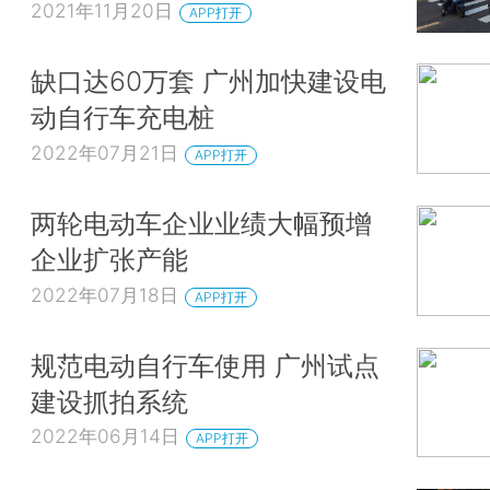
2021年11月20日
APP打开
缺口达60万套 广州加快建设电
动自行车充电桩
2022年07月21日
APP打开
两轮电动车企业业绩大幅预增
企业扩张产能
2022年07月18日
APP打开
规范电动自行车使用 广州试点
建设抓拍系统
2022年06月14日
APP打开