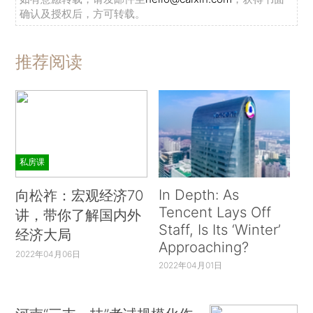
确认及授权后，方可转载。
推荐阅读
私房课
In Depth: As
向松祚：宏观经济70
Tencent Lays Off
讲，带你了解国内外
Staff, Is Its ‘Winter’
经济大局
Approaching?
2022年04月06日
2022年04月01日