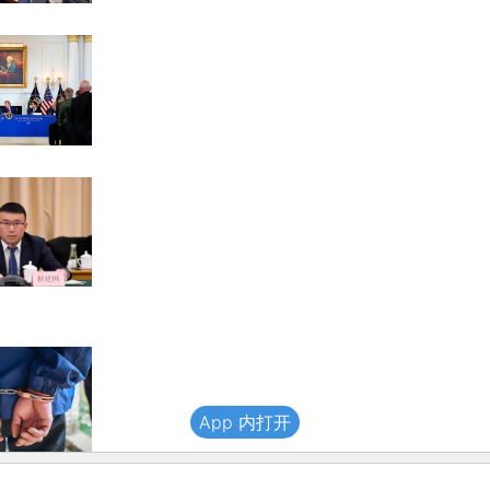
App 内打开