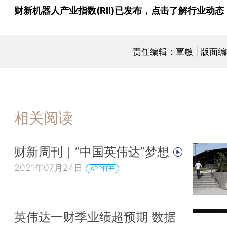
财新机器人产业指数(RII)已发布，
点击了解行业动态
责任编辑：覃敏 | 版面
相关阅读
财新周刊｜“中国英伟达”梦想
2021年07月24日
APP打开
英伟达一财季业绩超预期 数据