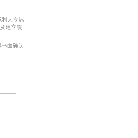
权利人专属
及建立镜
得书面确认