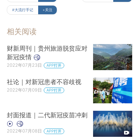
#大流行手记
+关注
相关阅读
财新周刊｜贵州旅游脱贫应对
新冠疫情
2022年07月23日
APP打开
社论｜对新冠患者不容歧视
2022年07月09日
APP打开
封面报道｜二代新冠疫苗冲刺
2022年07月08日
APP打开