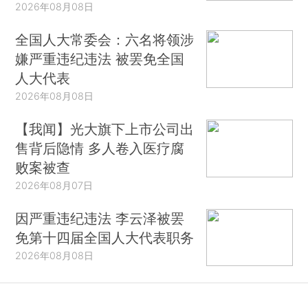
2026年08月08日
全国人大常委会：六名将领涉
嫌严重违纪违法 被罢免全国
人大代表
2026年08月08日
【我闻】光大旗下上市公司出
售背后隐情 多人卷入医疗腐
败案被查
2026年08月07日
因严重违纪违法 李云泽被罢
免第十四届全国人大代表职务
2026年08月08日