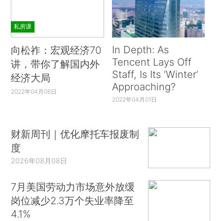
私房课
In Depth: As
向松祚：宏观经济70
Tencent Lays Off
讲，带你了解国内外
Staff, Is Its ‘Winter’
经济大局
Approaching?
2022年04月06日
2022年04月01日
财新周刊｜优化摩托车报废制
度
2026年08月08日
7月美国劳动力市场意外放缓
岗位减少2.3万个失业率降至
4.1%