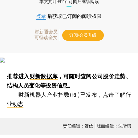
本文共计991字 订阅后继续阅读
登录
后获取已订阅的阅读权限
财新通会员
订阅/会员升级
可畅读全文
推荐进入
财新数据库
，可随时查阅公司股价走势、
结构人员变化等投资信息。
财新机器人产业指数(RII)已发布，
点击了解行
业动态
责任编辑：贺信 | 版面编辑：沈昕琪