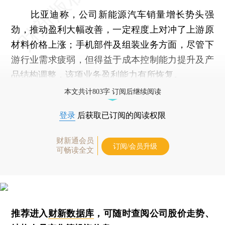
比亚迪称，公司新能源汽车销量增长势头强
劲，推动盈利大幅改善，一定程度上对冲了上游原
材料价格上涨；手机部件及组装业务方面，尽管下
游行业需求疲弱，但得益于成本控制能力提升及产
品结构调整，该项业务盈利能力有所恢复。
本文共计803字 订阅后继续阅读
登录
后获取已订阅的阅读权限
财新通会员
订阅/会员升级
可畅读全文
推荐进入
财新数据库
，可随时查阅公司股价走势、