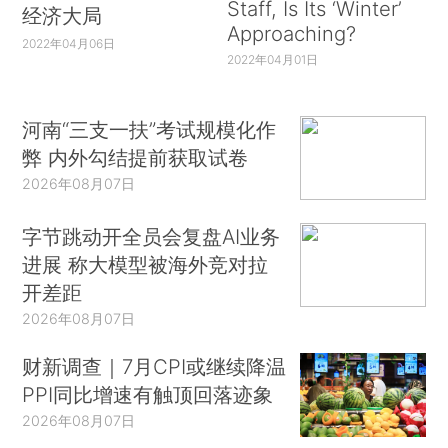
Staff, Is Its ‘Winter’
经济大局
Approaching?
2022年04月06日
2022年04月01日
河南“三支一扶”考试规模化作
弊 内外勾结提前获取试卷
2026年08月07日
字节跳动开全员会复盘AI业务
进展 称大模型被海外竞对拉
开差距
2026年08月07日
财新调查｜7月CPI或继续降温
PPI同比增速有触顶回落迹象
2026年08月07日