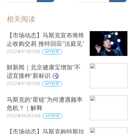
相关阅读
【市场动态】马斯克宣布将终
止收购交易 推特回应“法庭见”
2022年07月09日
APP打开
财新闻｜北京健康宝增加“不
适宜接种”新标识
2022年07月09日
APP打开
马斯克的“星链”为何遭遇频率
危机？｜解释
2022年06月24日
APP打开
【市场动态】马斯克称特斯拉