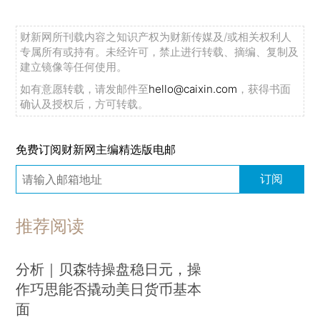
财新网所刊载内容之知识产权为财新传媒及/或相关权利人
专属所有或持有。未经许可，禁止进行转载、摘编、复制及
建立镜像等任何使用。
如有意愿转载，请发邮件至
hello@caixin.com
，获得书面
确认及授权后，方可转载。
免费订阅财新网主编精选版电邮
订阅
推荐阅读
分析｜贝森特操盘稳日元，操
作巧思能否撬动美日货币基本
面