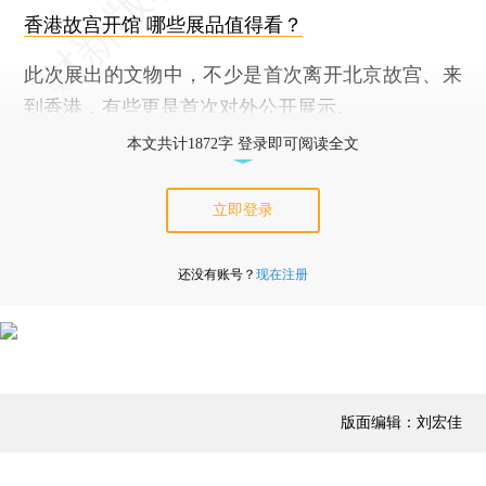
香港故宫开馆 哪些展品值得看？
此次展出的文物中，不少是首次离开北京故宫、来
到香港，有些更是首次对外公开展示。
本文共计1872字 登录即可阅读全文
立即登录
还没有账号？
现在注册
版面编辑：刘宏佳