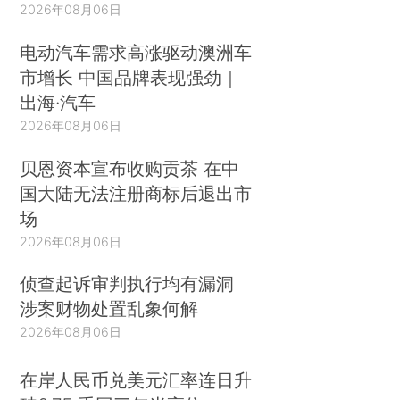
2026年08月06日
电动汽车需求高涨驱动澳洲车
市增长 中国品牌表现强劲｜
出海·汽车
2026年08月06日
贝恩资本宣布收购贡茶 在中
国大陆无法注册商标后退出市
场
2026年08月06日
侦查起诉审判执行均有漏洞
涉案财物处置乱象何解
2026年08月06日
在岸人民币兑美元汇率连日升