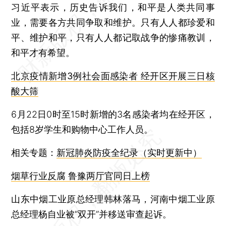
习近平表示，历史告诉我们，和平是人类共同事
业，需要各方共同争取和维护。只有人人都珍爱和
平、维护和平，只有人人都记取战争的惨痛教训，
和平才有希望。
北京疫情新增3例社会面感染者 经开区开展三日核
酸大筛
6月22日0时至15时新增的3名感染者均在经开区，
包括8岁学生和购物中心工作人员。
相关专题：
新冠肺炎防疫全纪录（实时更新中）
烟草行业反腐 鲁豫两厅官同日上榜
山东中烟工业原总经理韩林落马，河南中烟工业原
总经理杨自业被“双开”并移送审查起诉。