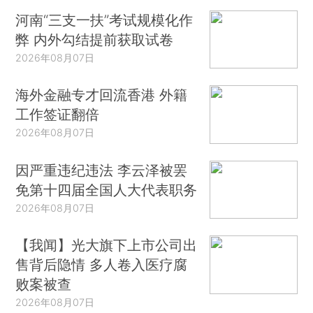
河南“三支一扶”考试规模化作
弊 内外勾结提前获取试卷
2026年08月07日
海外金融专才回流香港 外籍
工作签证翻倍
2026年08月07日
因严重违纪违法 李云泽被罢
免第十四届全国人大代表职务
2026年08月07日
【我闻】光大旗下上市公司出
售背后隐情 多人卷入医疗腐
败案被查
2026年08月07日