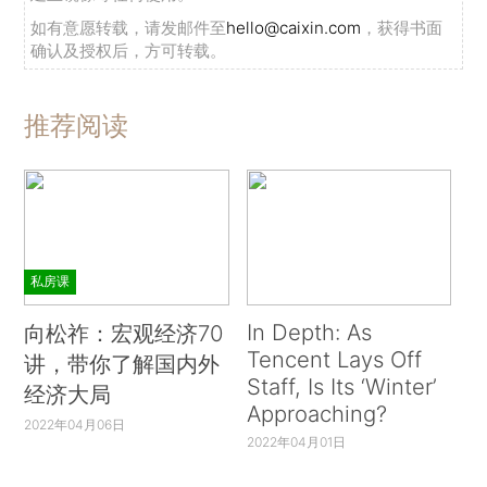
如有意愿转载，请发邮件至
hello@caixin.com
，获得书面
确认及授权后，方可转载。
推荐阅读
私房课
In Depth: As
向松祚：宏观经济70
Tencent Lays Off
讲，带你了解国内外
Staff, Is Its ‘Winter’
经济大局
Approaching?
2022年04月06日
2022年04月01日