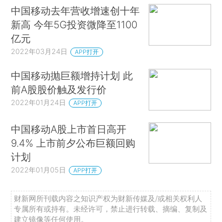
中国移动去年营收增速创十年
新高 今年5G投资微降至1100
亿元
2022年03月24日
APP打开
中国移动抛巨额增持计划 此
前A股股价触及发行价
2022年01月24日
APP打开
中国移动A股上市首日高开
9.4% 上市前夕公布巨额回购
计划
2022年01月05日
APP打开
财新网所刊载内容之知识产权为财新传媒及/或相关权利人
专属所有或持有。未经许可，禁止进行转载、摘编、复制及
建立镜像等任何使用。