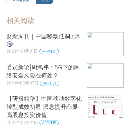
相关阅读
财新周刊｜中国移动低调回A
2022年01月01日
APP打开
委员新论|周鸿祎：5G下的网
络安全风险在何处？
2019年09月07日
APP打开
【研报精华】中国移动数字化
转型成效初显 派息提升凸显
高股息投资价值
2022年04月11日
APP打开