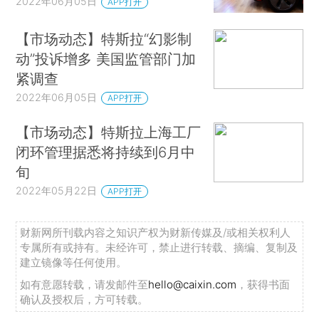
2022年06月05日
APP打开
【市场动态】特斯拉“幻影制
动”投诉增多 美国监管部门加
紧调查
2022年06月05日
APP打开
【市场动态】特斯拉上海工厂
闭环管理据悉将持续到6月中
旬
2022年05月22日
APP打开
财新网所刊载内容之知识产权为财新传媒及/或相关权利人
专属所有或持有。未经许可，禁止进行转载、摘编、复制及
建立镜像等任何使用。
如有意愿转载，请发邮件至
hello@caixin.com
，获得书面
确认及授权后，方可转载。