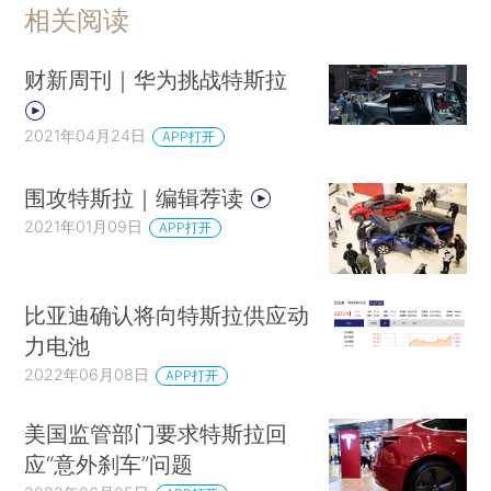
相关阅读
财新周刊｜华为挑战特斯拉
2021年04月24日
APP打开
围攻特斯拉｜编辑荐读
2021年01月09日
APP打开
比亚迪确认将向特斯拉供应动
力电池
2022年06月08日
APP打开
美国监管部门要求特斯拉回
应“意外刹车”问题