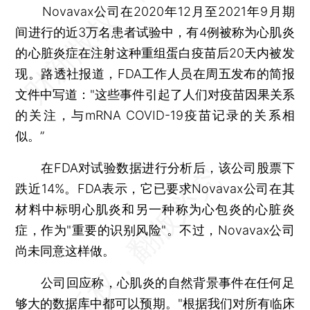
Novavax公司在2020年12月至2021年9月期
间进行的近3万名患者试验中，有4例被称为心肌炎
的心脏炎症在注射这种重组蛋白疫苗后20天内被发
现。路透社报道，FDA工作人员在周五发布的简报
文件中写道："这些事件引起了人们对疫苗因果关系
的关注，与mRNA COVID-19疫苗记录的关系相
似。”
在FDA对试验数据进行分析后，该公司股票下
跌近14%。FDA表示，它已要求Novavax公司在其
材料中标明心肌炎和另一种称为心包炎的心脏炎
症，作为"重要的识别风险"。不过，Novavax公司
尚未同意这样做。
公司回应称，心肌炎的自然背景事件在任何足
够大的数据库中都可以预期。"根据我们对所有临床