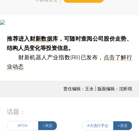
推荐进入
财新数据库
，可随时查阅公司股价走势、
结构人员变化等投资信息。
财新机器人产业指数(RII)已发布，
点击了解行
业动态
责任编辑：王永 | 版面编辑：沈昕琪
话题：
#FDA
+关注
#大流行手记
+关注