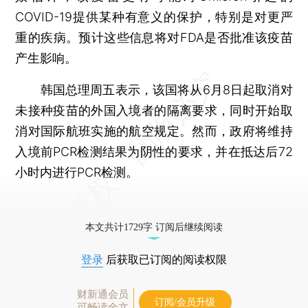
COVID-19提供某种有意义的保护，特别是对更严
重的疾病。预计这些信息将对FDA是否批准该疫苗
产生影响。
韩国总理周五表示，该国将从6月8日起取消对
未接种疫苗的外国入境者的隔离要求，同时开始取
消对国际航班实施的航空规定。然而，政府将维持
入境前PCR检测结果为阴性的要求，并在抵达后72
小时内进行PCR检测。
本文共计1729字 订阅后继续阅读
登录
后获取已订阅的阅读权限
财新通会员
订阅/会员升级
可畅读全文