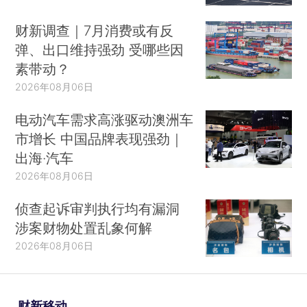
财新调查｜7月消费或有反
弹、出口维持强劲 受哪些因
素带动？
2026年08月06日
电动汽车需求高涨驱动澳洲车
市增长 中国品牌表现强劲｜
出海·汽车
2026年08月06日
侦查起诉审判执行均有漏洞
涉案财物处置乱象何解
2026年08月06日
财新移动