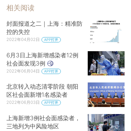
相关阅读
封面报道之二｜上海：精准防
控的失控
2022年04月02日
APP打开
6月3日上海新增感染者12例
社会面发现3例
2022年06月04日
APP打开
北京转入动态清零阶段 朝阳
区社会面新增1名感染者
2022年06月03日
APP打开
上海新增3例社会面感染者，
三地列为中风险地区