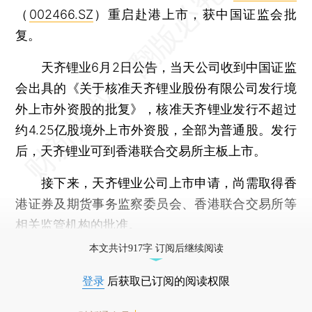
（
002466.SZ
）重启赴港上市，获中国证监会批
复。
天齐锂业6月2日公告，当天公司收到中国证监
会出具的《关于核准天齐锂业股份有限公司发行境
外上市外资股的批复》，核准天齐锂业发行不超过
约4.25亿股境外上市外资股，全部为普通股。发行
后，天齐锂业可到香港联合交易所主板上市。
接下来，天齐锂业公司上市申请，尚需取得香
港证券及期货事务监察委员会、香港联合交易所等
相关监管机构的批准。
本文共计917字 订阅后继续阅读
登录
后获取已订阅的阅读权限