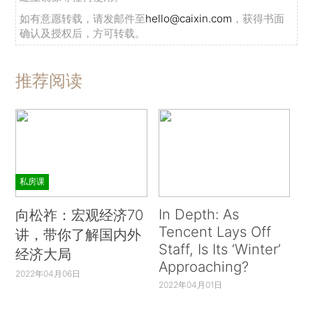
如有意愿转载，请发邮件至
hello@caixin.com
，获得书面
确认及授权后，方可转载。
推荐阅读
私房课
In Depth: As
向松祚：宏观经济70
Tencent Lays Off
讲，带你了解国内外
Staff, Is Its ‘Winter’
经济大局
Approaching?
2022年04月06日
2022年04月01日