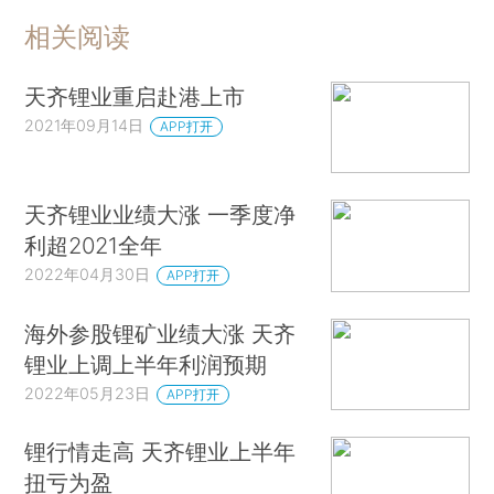
相关阅读
天齐锂业重启赴港上市
2021年09月14日
APP打开
天齐锂业业绩大涨 一季度净
利超2021全年
2022年04月30日
APP打开
海外参股锂矿业绩大涨 天齐
锂业上调上半年利润预期
2022年05月23日
APP打开
锂行情走高 天齐锂业上半年
扭亏为盈