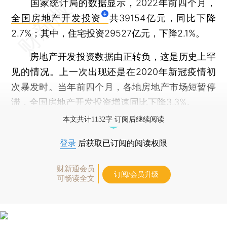
国家统计局的数据显示，2022年前四个月，
全国房地产开发投资
共39154亿元，同比下降
2.7%；其中，住宅投资29527亿元，下降2.1%。
房地产开发投资数据由正转负，这是历史上罕
见的情况。上一次出现还是在2020年新冠疫情初
次暴发时。当年前四个月，各地房地产市场短暂停
滞，全国房地产开发投资增速同比下降3.3%。
本文共计1132字 订阅后继续阅读
登录
后获取已订阅的阅读权限
财新通会员
订阅/会员升级
可畅读全文