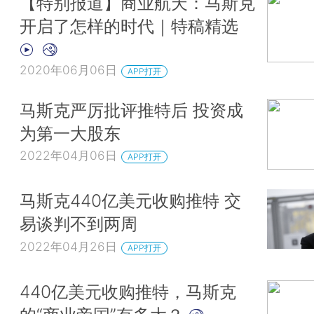
【特别报道】商业航天：马斯克
开启了怎样的时代｜特稿精选
2020年06月06日
APP打开
马斯克严厉批评推特后 投资成
为第一大股东
2022年04月06日
APP打开
马斯克440亿美元收购推特 交
易谈判不到两周
2022年04月26日
APP打开
440亿美元收购推特，马斯克