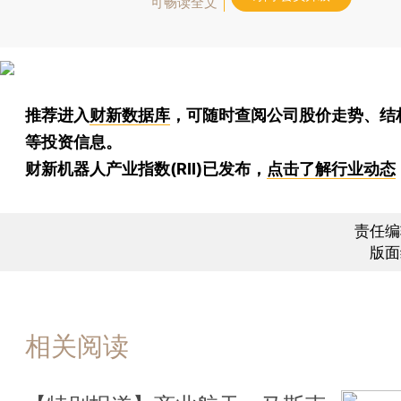
可畅读全文
推荐进入
财新数据库
，可随时查阅公司股价走势、结
等投资信息。
财新机器人产业指数(RII)已发布，
点击了解行业动态
责任编
版面
相关阅读