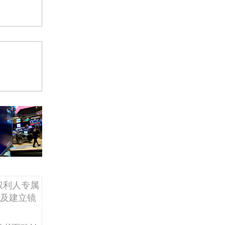
权利人专属
及建立镜