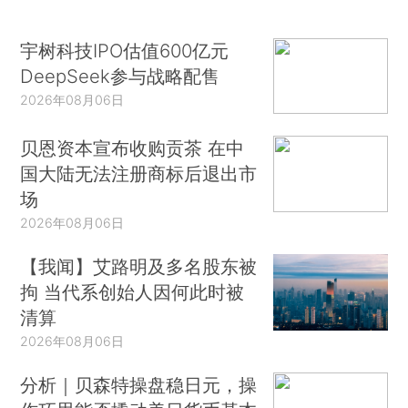
宇树科技IPO估值600亿元
DeepSeek参与战略配售
2026年08月06日
贝恩资本宣布收购贡茶 在中
国大陆无法注册商标后退出市
场
2026年08月06日
【我闻】艾路明及多名股东被
拘 当代系创始人因何此时被
清算
2026年08月06日
分析｜贝森特操盘稳日元，操