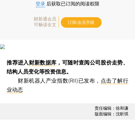
登录
后获取已订阅的阅读权限
财新通会员
订阅/会员升级
可畅读全文
推荐进入
财新数据库
，可随时查阅公司股价走势、
结构人员变化等投资信息。
财新机器人产业指数(RII)已发布，
点击了解行
业动态
责任编辑：徐和谦
版面编辑：沈昕琪