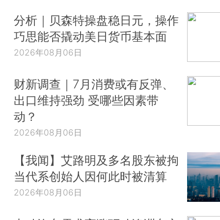
分析｜贝森特操盘稳日元，操作
巧思能否撬动美日货币基本面
2026年08月06日
财新调查｜7月消费或有反弹、
出口维持强劲 受哪些因素带
动？
2026年08月06日
【我闻】艾路明及多名股东被拘
当代系创始人因何此时被清算
2026年08月06日