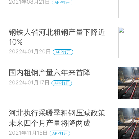
2021年08月21日
APP打开
钢铁大省河北粗钢产量下降近
10%
2022年01月20日
APP打开
国内粗钢产量六年来首降
2022年01月17日
APP打开
河北执行采暖季粗钢压减政策
未来四个月产量将降两成
2021年11月15日
APP打开