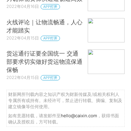
2022年04月16日
APP打开
火线评论｜让物流畅通，人心
才能踏实
2022年04月15日
APP打开
货运通行证要全国统一 交通
部要求切实做好货运物流保通
保畅
2022年04月15日
APP打开
财新网所刊载内容之知识产权为财新传媒及/或相关权利人
专属所有或持有。未经许可，禁止进行转载、摘编、复制及
建立镜像等任何使用。
如有意愿转载，请发邮件至
hello@caixin.com
，获得书面
确认及授权后，方可转载。