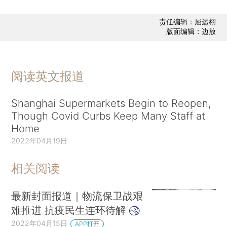
责任编辑：屈运栩
版面编辑：边放
阅读英文报道
Shanghai Supermarkets Begin to Reopen,
Though Covid Curbs Keep Many Staff at
Home
2022年04月19日
相关阅读
最新封面报道｜物流保卫战艰
难推进 抗疫民生连环待解
2022年04月15日
APP打开