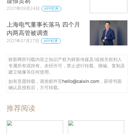
虚假贸易
2021年09月24日
APP打开
上海电气董事长落马 四个月
内两高管被调查
2021年07月27日
APP打开
财新网所刊载内容之知识产权为财新传媒及/或相关权利人
专属所有或持有。未经许可，禁止进行转载、摘编、复制及
建立镜像等任何使用。
如有意愿转载，请发邮件至
hello@caixin.com
，获得书面
确认及授权后，方可转载。
推荐阅读