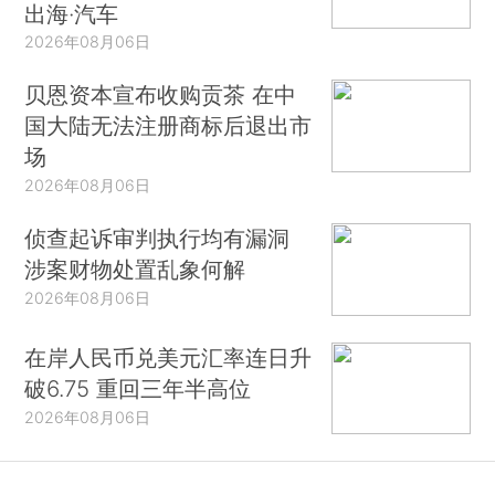
出海·汽车
2026年08月06日
贝恩资本宣布收购贡茶 在中
国大陆无法注册商标后退出市
场
2026年08月06日
侦查起诉审判执行均有漏洞
涉案财物处置乱象何解
2026年08月06日
在岸人民币兑美元汇率连日升
破6.75 重回三年半高位
2026年08月06日