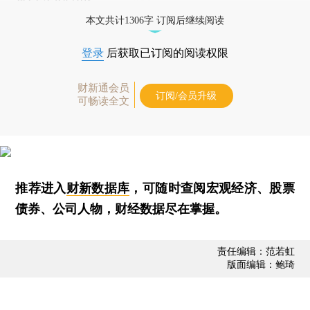
本文共计1306字 订阅后继续阅读
登录
后获取已订阅的阅读权限
财新通会员
订阅/会员升级
可畅读全文
推荐进入
财新数据库
，可随时查阅宏观经济、股票
债券、公司人物，财经数据尽在掌握。
责任编辑：范若虹
版面编辑：鲍琦