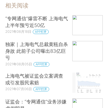
相关阅读
“专网通信”爆雷不断 上海电气
上半年预亏近50亿
2021年08月18日
APP打开
独家｜上海电气总裁黄瓯自杀
身故 此前子公司​曝出83亿巨
亏
2021年08月05日
APP打开
上海电气被证监会立案调查
或引发股民索赔
2021年07月06日
APP打开
证监会：“专网通信”业务涉嫌