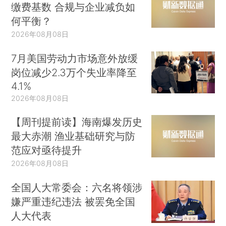
缴费基数 合规与企业减负如
何平衡？
2026年08月08日
7月美国劳动力市场意外放缓
岗位减少2.3万个失业率降至
4.1%
2026年08月08日
【周刊提前读】海南爆发历史
最大赤潮 渔业基础研究与防
范应对亟待提升
2026年08月08日
全国人大常委会：六名将领涉
嫌严重违纪违法 被罢免全国
人大代表