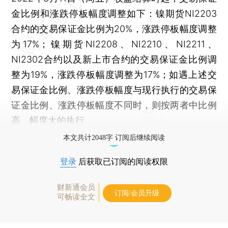
金比例和涨跌停板幅度调整如下：镍期货NI2203
合约的交易保证金比例为20%，涨跌停板幅度调整
为17%；镍期货NI2208、NI2210、NI2211、
NI2302合约以及新上市合约的交易保证金比例调
整为19%，涨跌停板幅度调整为17%；如遇上述交
易保证金比例、涨跌停板幅度与现行执行的交易保
证金比例、涨跌停板幅度不同时，则按两者中比例
高、幅度大的执行。
本文共计2048字 订阅后继续阅读
登录
后获取已订阅的阅读权限
财新通会员
订阅/会员升级
可畅读全文