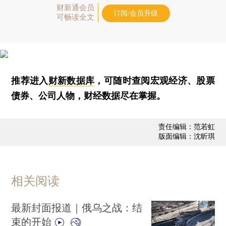
财新通会员
订阅/会员升级
可畅读全文
推荐进入
财新数据库
，可随时查阅宏观经济、股票
债券、公司人物，财经数据尽在掌握。
责任编辑：范若虹
版面编辑：沈昕琪
相关阅读
最新封面报道｜俄乌之战：结
束的开始