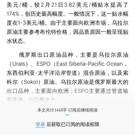
美元/桶，较2月21日3.82美元/桶贴水提高了
174%，创历史最高幅度。一般情况下，这一贴水幅
度在1-3美元/桶。由于主要面向欧洲市场，乌拉尔
原油主要参考布伦特价格，因品质原因一般呈现贴
水状态。
俄罗斯出口原油品种，主要是乌拉尔原油
（Urals）、ESPO（East Siberia-Pacific Ocean，
东西伯利亚-太平洋沿岸管道）混合原油，以及索
科尔（Sokol）原油。乌拉尔原油是俄罗斯最大的
出口品种，主要面向欧洲；ESPO主要通过管道输
至亚洲，出口量次之。
本文共计1418字 订阅后继续阅读
登录
后获取已订阅的阅读权限