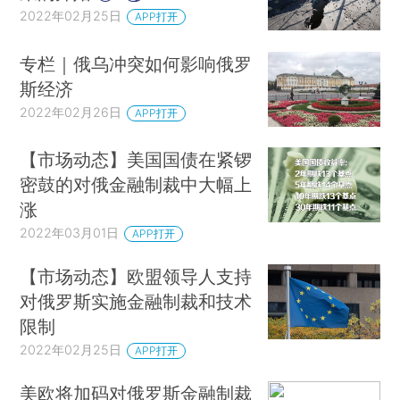
2022年02月25日
APP打开
专栏｜俄乌冲突如何影响俄罗
斯经济
2022年02月26日
APP打开
【市场动态】美国国债在紧锣
密鼓的对俄金融制裁中大幅上
涨
2022年03月01日
APP打开
【市场动态】欧盟领导人支持
对俄罗斯实施金融制裁和技术
限制
2022年02月25日
APP打开
美欧将加码对俄罗斯金融制裁