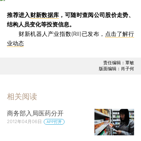
推荐进入
财新数据库
，可随时查阅公司股价走势、
结构人员变化等投资信息。
财新机器人产业指数(RII)已发布，
点击了解行
业动态
责任编辑：覃敏
版面编辑：肖子何
相关阅读
商务部入局医药分开
2012年04月06日
APP打开