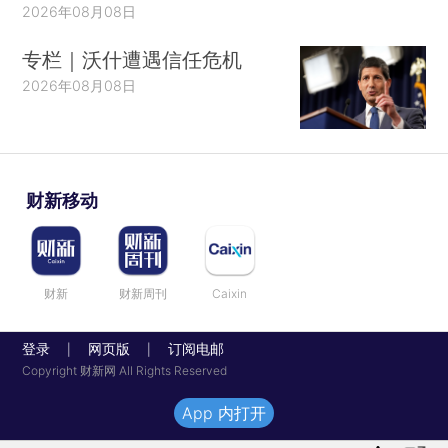
2026年08月08日
专栏｜沃什遭遇信任危机
2026年08月08日
财新移动
财新
财新周刊
Caixin
登录
网页版
订阅电邮
|
|
Copyright 财新网 All Rights Reserved
App 内打开