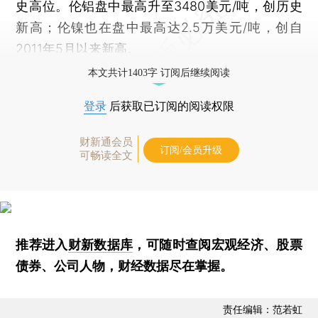
史高位。伦铝盘中最高升至3480美元/吨，创历史
新高；伦镍也在盘中最高达2.5万美元/吨，创自
2011年5月以来新高。
本文共计1403字 订阅后继续阅读
登录
后获取已订阅的阅读权限
财新通会员
订阅/会员升级
可畅读全文
推荐进入
财新数据库
，可随时查阅宏观经济、股票
债券、公司人物，财经数据尽在掌握。
责任编辑：范若虹