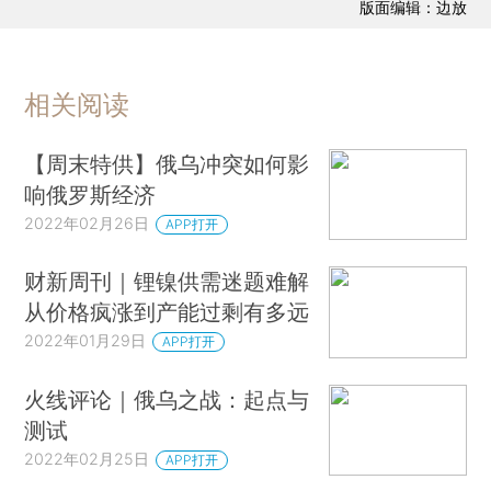
版面编辑：边放
相关阅读
【周末特供】俄乌冲突如何影
响俄罗斯经济
2022年02月26日
APP打开
财新周刊｜锂镍供需迷题难解
从价格疯涨到产能过剩有多远
2022年01月29日
APP打开
火线评论｜俄乌之战：起点与
测试
2022年02月25日
APP打开