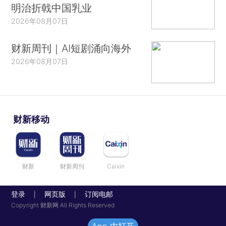
明治折戟中国乳业
2026年08月07日
财新周刊｜AI短剧涌向海外
2026年08月07日
财新移动
财新
财新周刊
Caixin
登录
网页版
订阅电邮
|
|
Copyright 财新网 All Rights Reserved