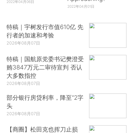
2022年04月06日
2022年04月01日
特稿｜宇树发行市值610亿 先
行者的加速和考验
2026年08月07日
特稿｜国航原党委书记樊澄受
贿3847万元二审待宣判 否认
大多数指控
2026年08月07日
部分银行房贷利率，降至“2字
头
2026年08月07日
【商圈】松田克也挥刀止损