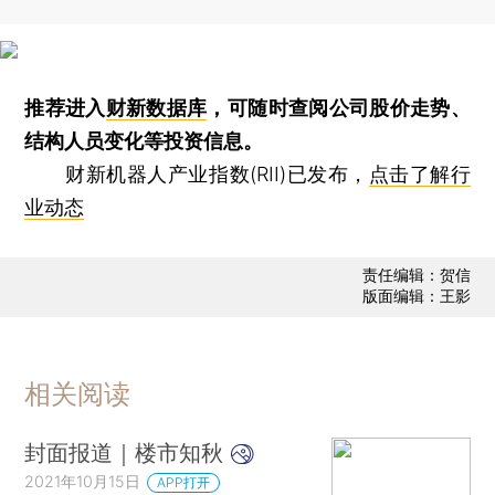
推荐进入
财新数据库
，可随时查阅公司股价走势、
结构人员变化等投资信息。
财新机器人产业指数(RII)已发布，
点击了解行
业动态
责任编辑：贺信
版面编辑：王影
相关阅读
封面报道｜楼市知秋
2021年10月15日
APP打开