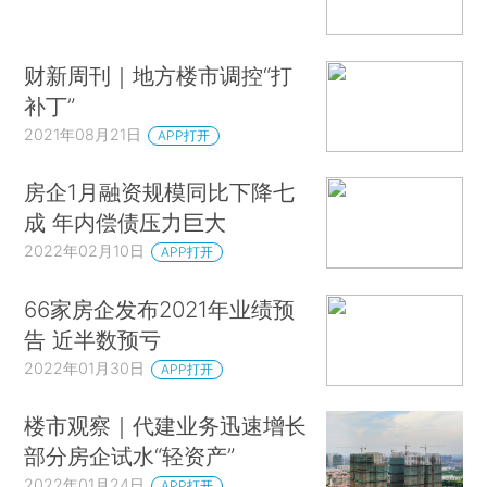
财新周刊｜地方楼市调控“打
补丁”
2021年08月21日
APP打开
房企1月融资规模同比下降七
成 年内偿债压力巨大
2022年02月10日
APP打开
66家房企发布2021年业绩预
告 近半数预亏
2022年01月30日
APP打开
楼市观察｜代建业务迅速增长
部分房企试水“轻资产”
2022年01月24日
APP打开