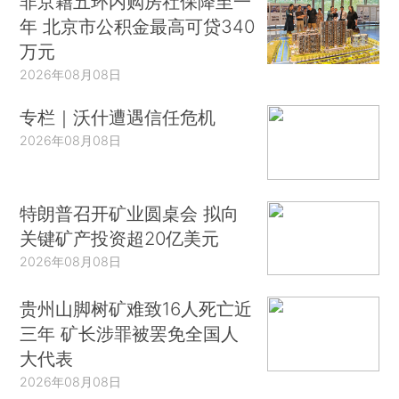
非京籍五环内购房社保降至一
年 北京市公积金最高可贷340
万元
2026年08月08日
专栏｜沃什遭遇信任危机
2026年08月08日
特朗普召开矿业圆桌会 拟向
关键矿产投资超20亿美元
2026年08月08日
贵州山脚树矿难致16人死亡近
三年 矿长涉罪被罢免全国人
大代表
2026年08月08日