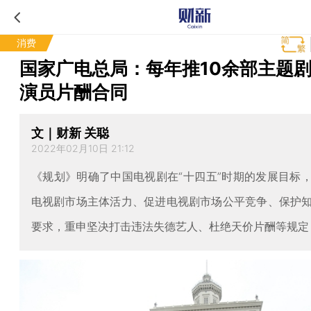
消费
国家广电总局：每年推10余部主题剧
演员片酬合同
文｜财新 关聪
2022年02月10日 21:12
《规划》明确了中国电视剧在“十四五”时期的发展目标
电视剧市场主体活力、促进电视剧市场公平竞争、保护
要求，重申坚决打击违法失德艺人、杜绝天价片酬等规定