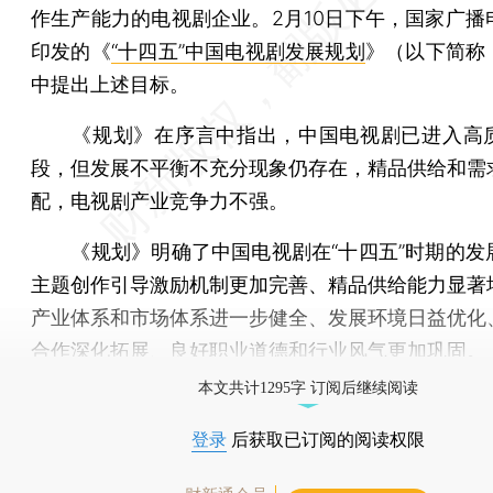
作生产能力的电视剧企业。2月10日下午，国家广播
印发的《
“十四五”中国电视剧发展规划
》（以下简称
中提出上述目标。
《规划》在序言中指出，中国电视剧已进入高
段，但发展不平衡不充分现象仍存在，精品供给和需
配，电视剧产业竞争力不强。
《规划》明确了中国电视剧在“十四五”时期的发
主题创作引导激励机制更加完善、精品供给能力显著
产业体系和市场体系进一步健全、发展环境日益优化
合作深化拓展、良好职业道德和行业风气更加巩固。
本文共计1295字 订阅后继续阅读
登录
后获取已订阅的阅读权限