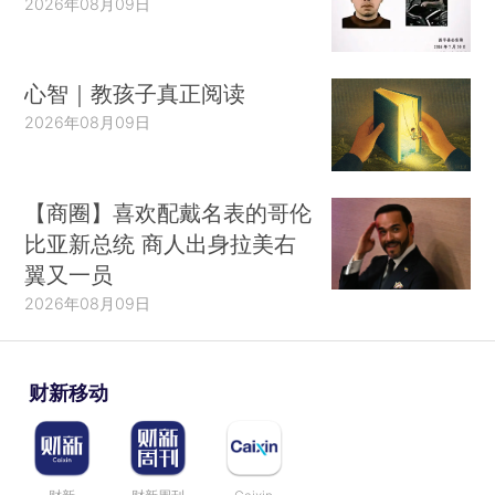
2026年08月09日
心智｜教孩子真正阅读
2026年08月09日
【商圈】喜欢配戴名表的哥伦
比亚新总统 商人出身拉美右
翼又一员
2026年08月09日
财新移动