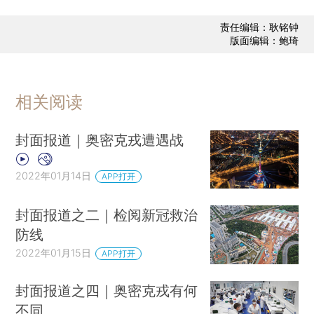
责任编辑：耿铭钟
版面编辑：鲍琦
相关阅读
封面报道｜奥密克戎遭遇战
2022年01月14日
APP打开
封面报道之二｜检阅新冠救治
防线
2022年01月15日
APP打开
封面报道之四｜奥密克戎有何
不同