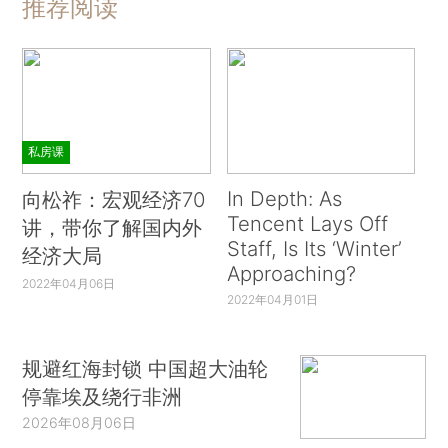
推荐阅读
私房课
In Depth: As
向松祚：宏观经济70
Tencent Lays Off
讲，带你了解国内外
Staff, Is Its ‘Winter’
经济大局
Approaching?
2022年04月06日
2022年04月01日
规避红海封锁 中国超大油轮
停靠埃及绕行非洲
2026年08月06日