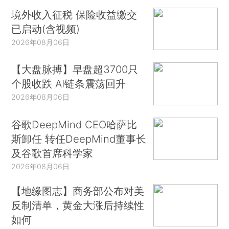
境外收入征税 保险收益缴交
已启动(含视频)
2026年08月06日
【大盘脉搏】早盘超3700只
个股收跌 AI链条震荡回升
2026年08月06日
谷歌DeepMind CEO哈萨比
斯卸任 转任DeepMind董事长
及谷歌首席科学家
2026年08月06日
【地缘图志】商务部公布对美
反制清单，黄金大涨后持续性
如何