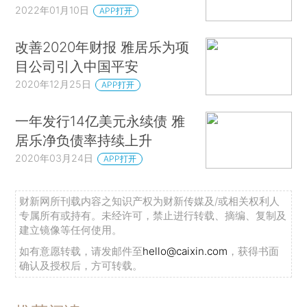
2022年01月10日
APP打开
改善2020年财报 雅居乐为项
目公司引入中国平安
2020年12月25日
APP打开
一年发行14亿美元永续债 雅
居乐净负债率持续上升
2020年03月24日
APP打开
财新网所刊载内容之知识产权为财新传媒及/或相关权利人
专属所有或持有。未经许可，禁止进行转载、摘编、复制及
建立镜像等任何使用。
如有意愿转载，请发邮件至
hello@caixin.com
，获得书面
确认及授权后，方可转载。