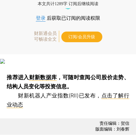
本文共计1289字 订阅后继续阅读
登录
后获取已订阅的阅读权限
财新通会员
订阅/会员升级
可畅读全文
推荐进入
财新数据库
，可随时查阅公司股价走势、
结构人员变化等投资信息。
财新机器人产业指数(RII)已发布，
点击了解行
业动态
责任编辑：贺信
版面编辑：刘春辉