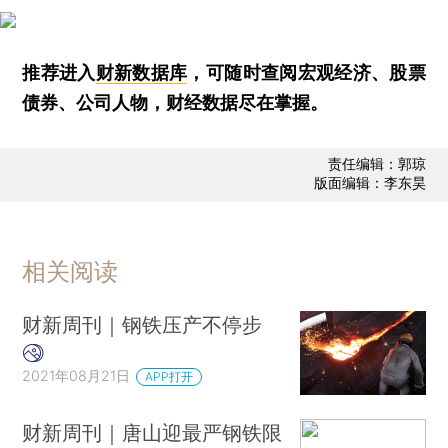
推荐进入
财新数据库
，可随时查阅宏观经济、股票
债券、公司人物，财经数据尽在掌握。
责任编辑：郭琼
版面编辑：李东昊
相关阅读
财新周刊｜钢铁压产不停步
2021年08月21日
APP打开
财新周刊｜唐山迎最严钢铁限