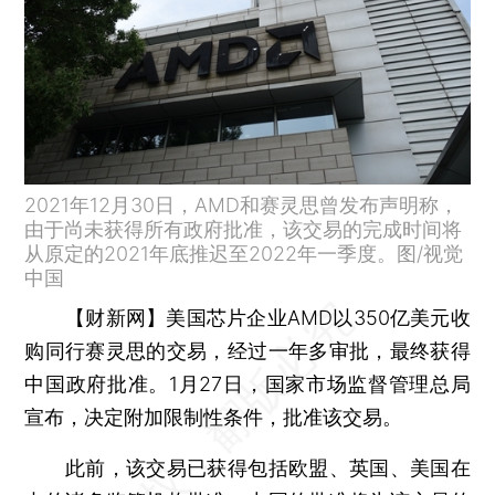
2021年12月30日，AMD和赛灵思曾发布声明称，
由于尚未获得所有政府批准，该交易的完成时间将
从原定的2021年底推迟至2022年一季度。图/视觉
中国
【财新网】
美国芯片企业AMD以350亿美元收
购同行赛灵思的交易，经过一年多审批，最终获得
中国政府批准。1月27日，国家市场监督管理总局
宣布，决定附加限制性条件，批准该交易。
此前，该交易已获得包括欧盟、英国、美国在