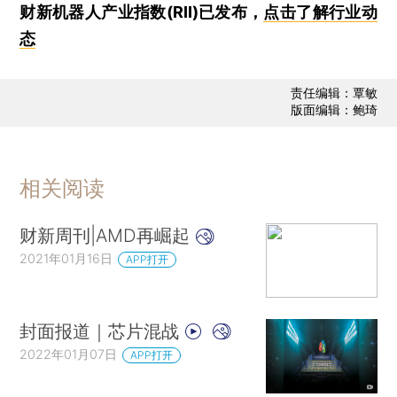
财新机器人产业指数(RII)已发布，
点击了解行业动
态
责任编辑：覃敏
版面编辑：鲍琦
相关阅读
财新周刊|AMD再崛起
2021年01月16日
APP打开
封面报道｜芯片混战
2022年01月07日
APP打开