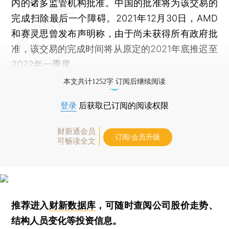
内的诸多监管机构批准。中国的批准将为该交易的
完成扫除最后一个障碍。2021年12月30日，AMD
和赛灵思曾发布声明称，由于尚未获得所有政府批
准，该交易的完成时间将从原定的2021年底推迟至
2022年一季度。
本文共计1252字 订阅后继续阅读
登录
后获取已订阅的阅读权限
财新通会员
订阅/会员升级
可畅读全文
推荐进入
财新数据库
，可随时查阅公司股价走势、
结构人员变化等投资信息。