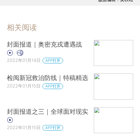
相关阅读
封面报道｜奥密克戎遭遇战
2022年01月14日
APP打开
检阅新冠救治防线｜特稿精选
2022年01月15日
APP打开
封面报道之三｜全球面对现实
2022年01月15日
APP打开