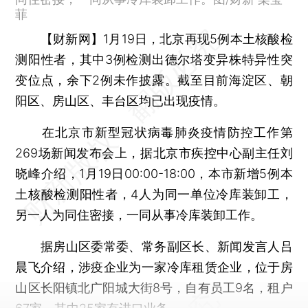
菲
【财新网】
1月19日，北京再现5例本土核酸检
测阳性者，其中3例检测出德尔塔变异株特异性突
变位点，余下2例未作披露。截至目前海淀区、朝
阳区、房山区、丰台区均已出现疫情。
在北京市新型冠状病毒肺炎疫情防控工作第
269场新闻发布会上，据北京市疾控中心副主任刘
晓峰介绍，1月19日00:00-18:00，本市新增5例本
土核酸检测阳性者，4人为同一单位冷库装卸工，
另一人为同住密接，一同从事冷库装卸工作。
据房山区委常委、常务副区长、新闻发言人吕
晨飞介绍，涉疫企业为一家冷库租赁企业，位于房
山区长阳镇北广阳城大街8号，自有员工9名，租户