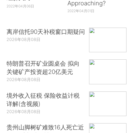
Approaching?
2022年04月06日
2022年04月01日
离岸信托90天补税窗口期疑问
2026年08月08日
特朗普召开矿业圆桌会 拟向
关键矿产投资超20亿美元
2026年08月08日
境外收入征税 保险收益计税
详解(含视频)
2026年08月08日
贵州山脚树矿难致16人死亡近