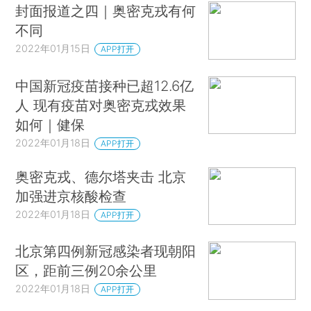
封面报道之四｜奥密克戎有何
不同
2022年01月15日
APP打开
中国新冠疫苗接种已超12.6亿
人 现有疫苗对奥密克戎效果
如何｜健保
2022年01月18日
APP打开
奥密克戎、德尔塔夹击 北京
加强进京核酸检查
2022年01月18日
APP打开
北京第四例新冠感染者现朝阳
区，距前三例20余公里
2022年01月18日
APP打开