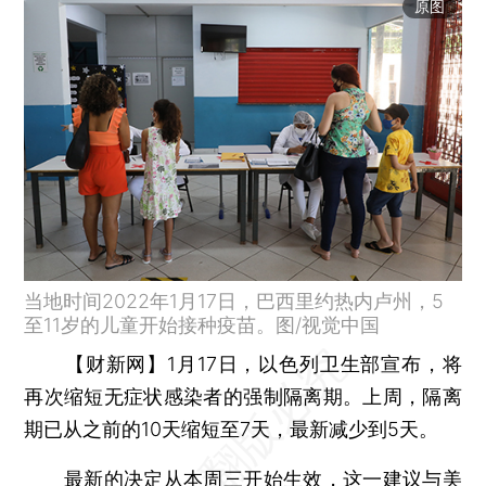
原图
当地时间2022年1月17日，巴西里约热内卢州，5
至11岁的儿童开始接种疫苗。图/视觉中国
【财新网】
1月17日，以色列卫生部宣布，将
再次缩短无症状感染者的强制隔离期。上周，隔离
期已从之前的10天缩短至7天，最新减少到5天。
最新的决定从本周三开始生效，这一建议与美