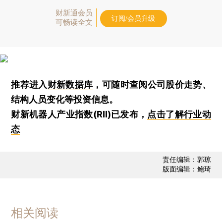
财新通会员
订阅/会员升级
可畅读全文
推荐进入
财新数据库
，可随时查阅公司股价走势、
结构人员变化等投资信息。
财新机器人产业指数(RII)已发布，
点击了解行业动
态
责任编辑：郭琼
版面编辑：鲍琦
相关阅读