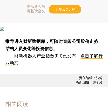
财新通会员
订阅/会员升级
可畅读全文
推荐进入
财新数据库
，可随时查阅公司股价走势、
结构人员变化等投资信息。
财新机器人产业指数(RII)已发布，
点击了解行
业动态
责任编辑：张懿
版面编辑：许金玲
相关阅读