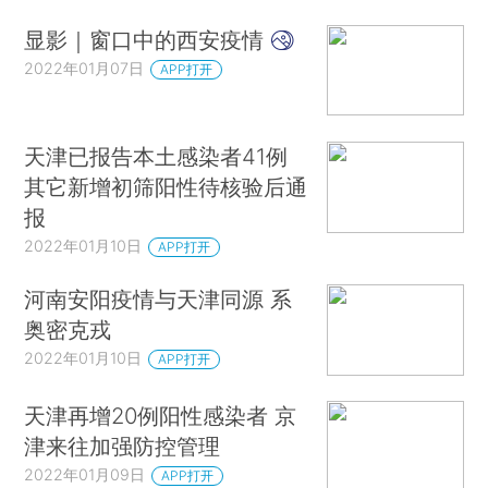
显影｜窗口中的西安疫情
2022年01月07日
APP打开
天津已报告本土感染者41例
其它新增初筛阳性待核验后通
报
2022年01月10日
APP打开
河南安阳疫情与天津同源 系
奥密克戎
2022年01月10日
APP打开
天津再增20例阳性感染者 京
津来往加强防控管理
2022年01月09日
APP打开