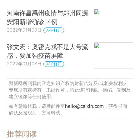
河南许昌禹州疫情与郑州同源
安阳新增确诊14例
2022年01月09日
APP打开
张文宏：奥密克戎不是大号流
感，要加强疫苗屏障
2022年01月08日
APP打开
财新网所刊载内容之知识产权为财新传媒及/或相关权利人
专属所有或持有。未经许可，禁止进行转载、摘编、复制及
建立镜像等任何使用。
如有意愿转载，请发邮件至
hello@caixin.com
，获得书面
确认及授权后，方可转载。
推荐阅读