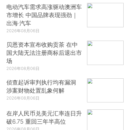
电动汽车需求高涨驱动澳洲车
市增长 中国品牌表现强劲｜
出海·汽车
2026年08月06日
贝恩资本宣布收购贡茶 在中
国大陆无法注册商标后退出市
场
2026年08月06日
侦查起诉审判执行均有漏洞
涉案财物处置乱象何解
2026年08月06日
在岸人民币兑美元汇率连日升
破6.75 重回三年半高位
2026年08月06日