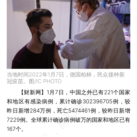
当地时间2022年1月7日，德国柏林，民众接种新
冠疫苗。图/IC PHOTO
【财新网】
1月7日，中国之外已有221个国家
和地区有感染病例，累计确诊302396705例，较
昨日新增284万例，死亡5474461例，较昨日新增
7229例。全球累计确诊病例破万的国家和地区已有
167个。