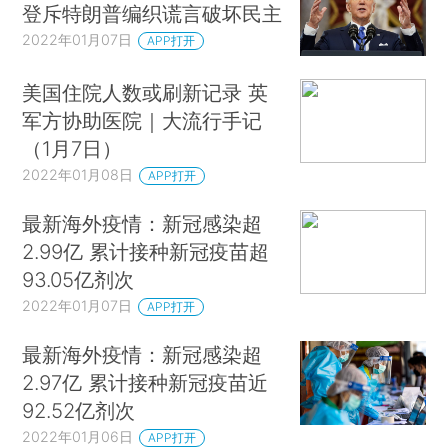
登斥特朗普编织谎言破坏民主
2022年01月07日
APP打开
美国住院人数或刷新记录 英
军方协助医院｜大流行手记
（1月7日）
2022年01月08日
APP打开
最新海外疫情：新冠感染超
2.99亿 累计接种新冠疫苗超
93.05亿剂次
2022年01月07日
APP打开
最新海外疫情：新冠感染超
2.97亿 累计接种新冠疫苗近
92.52亿剂次
2022年01月06日
APP打开