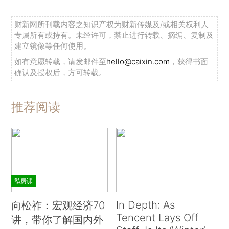
财新网所刊载内容之知识产权为财新传媒及/或相关权利人
专属所有或持有。未经许可，禁止进行转载、摘编、复制及
建立镜像等任何使用。
如有意愿转载，请发邮件至
hello@caixin.com
，获得书面
确认及授权后，方可转载。
推荐阅读
私房课
In Depth: As
向松祚：宏观经济70
Tencent Lays Off
讲，带你了解国内外