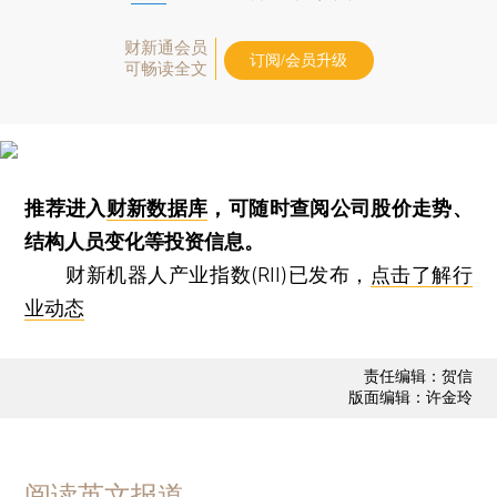
财新通会员
订阅/会员升级
可畅读全文
推荐进入
财新数据库
，可随时查阅公司股价走势、
结构人员变化等投资信息。
财新机器人产业指数(RII)已发布，
点击了解行
业动态
责任编辑：贺信
版面编辑：许金玲
阅读英文报道