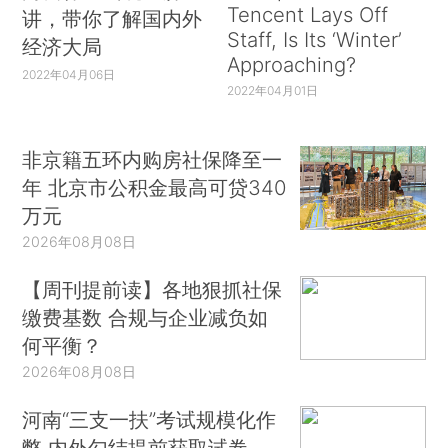
Tencent Lays Off
讲，带你了解国内外
Staff, Is Its ‘Winter’
经济大局
Approaching?
2022年04月06日
2022年04月01日
非京籍五环内购房社保降至一
年 北京市公积金最高可贷340
万元
2026年08月08日
【周刊提前读】各地狠抓社保
缴费基数 合规与企业减负如
何平衡？
2026年08月08日
河南“三支一扶”考试规模化作
弊 内外勾结提前获取试卷