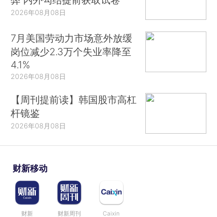
2026年08月08日
7月美国劳动力市场意外放缓
岗位减少2.3万个失业率降至
4.1%
2026年08月08日
【周刊提前读】韩国股市高杠
杆镜鉴
2026年08月08日
财新移动
财新
财新周刊
Caixin