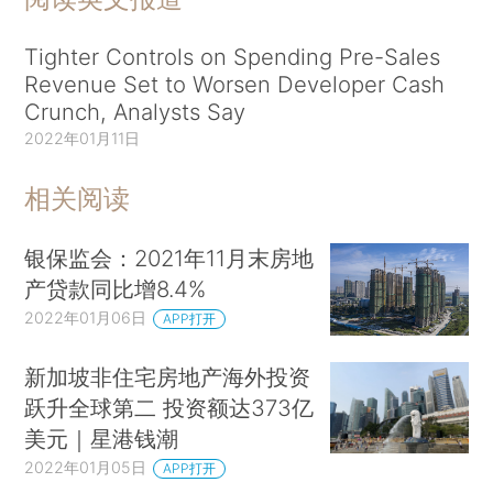
Tighter Controls on Spending Pre-Sales
Revenue Set to Worsen Developer Cash
Crunch, Analysts Say
2022年01月11日
相关阅读
银保监会：2021年11月末房地
产贷款同比增8.4%
2022年01月06日
APP打开
新加坡非住宅房地产海外投资
跃升全球第二 投资额达373亿
美元｜星港钱潮
2022年01月05日
APP打开