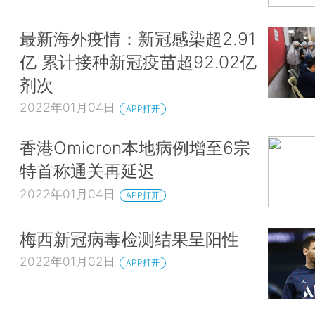
最新海外疫情：新冠感染超2.91
亿 累计接种新冠疫苗超92.02亿
剂次
2022年01月04日
APP打开
香港Omicron本地病例增至6宗
特首称通关再延迟
2022年01月04日
APP打开
梅西新冠病毒检测结果呈阳性
2022年01月02日
APP打开