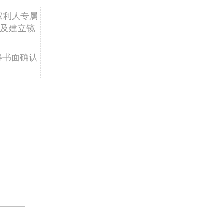
权利人专属
及建立镜
得书面确认