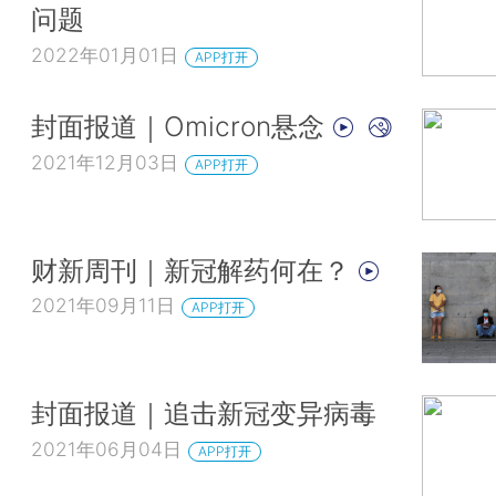
问题
2022年01月01日
APP打开
封面报道｜Omicron悬念
2021年12月03日
APP打开
财新周刊｜新冠解药何在？
2021年09月11日
APP打开
封面报道｜追击新冠变异病毒
2021年06月04日
APP打开