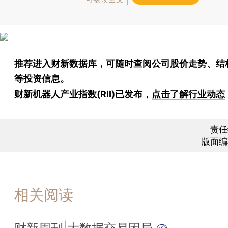
推荐进入
财新数据库
，可随时查阅公司股价走势、结
等投资信息。
财新机器人产业指数(RII)已发布，
点击了解行业动态
责任
版面编
相关阅读