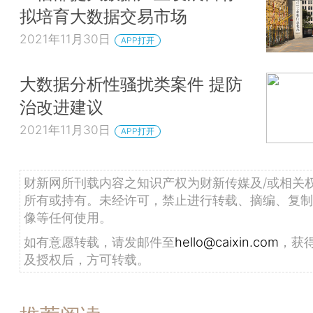
拟培育大数据交易市场
2021年11月30日
APP打开
大数据分析性骚扰类案件 提防
治改进建议
2021年11月30日
APP打开
财新网所刊载内容之知识产权为财新传媒及/或相关
所有或持有。未经许可，禁止进行转载、摘编、复制
像等任何使用。
如有意愿转载，请发邮件至
hello@caixin.com
，获
及授权后，方可转载。