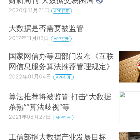
财新周刊|大数据交易困局
2020年11月21日
APP打开
大数据是否需要被监管
2017年11月03日
APP打开
国家网信办等四部门发布《互联
网信息服务算法推荐管理规定》
2022年01月04日
APP打开
算法推荐将被监管 打击“大数据
杀熟”“算法歧视”等
2021年08月27日
APP打开
工信部提大数据产业发展目标