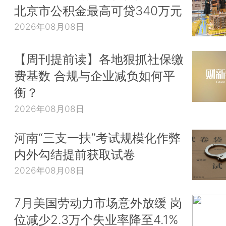
北京市公积金最高可贷340万元
2026年08月08日
【周刊提前读】各地狠抓社保缴
费基数 合规与企业减负如何平
衡？
2026年08月08日
河南“三支一扶”考试规模化作弊
内外勾结提前获取试卷
2026年08月08日
7月美国劳动力市场意外放缓 岗
位减少2.3万个失业率降至4.1%