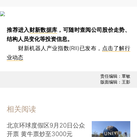
推荐进入
财新数据库
，可随时查阅公司股价走势、
结构人员变化等投资信息。
财新机器人产业指数(RII)已发布，
点击了解行
业动态
责任编辑：覃敏
版面编辑：王影
相关阅读
北京环球度假区9月20日公众
开票 黄牛票炒至3000元