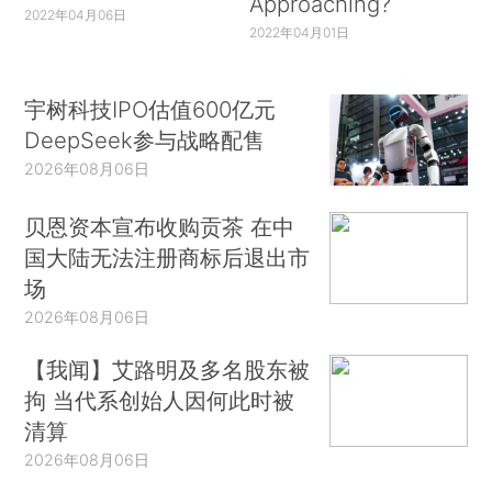
Approaching?
2022年04月06日
2022年04月01日
宇树科技IPO估值600亿元
DeepSeek参与战略配售
2026年08月06日
贝恩资本宣布收购贡茶 在中
国大陆无法注册商标后退出市
场
2026年08月06日
【我闻】艾路明及多名股东被
拘 当代系创始人因何此时被
清算
2026年08月06日